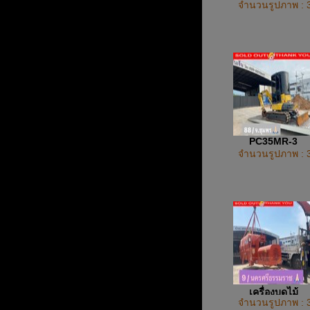
จำนวนรูปภาพ : 
PC35MR-3
จำนวนรูปภาพ : 
เครื่องบดไม้
จำนวนรูปภาพ : 