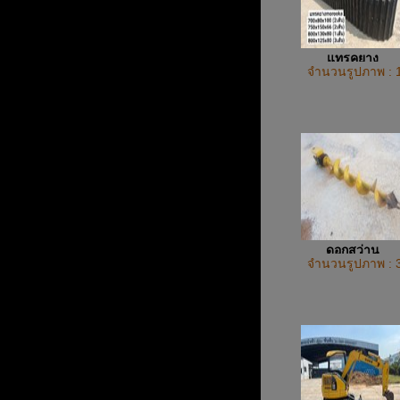
แทรคยาง
จำนวนรูปภาพ : 
ดอกสว่าน
จำนวนรูปภาพ : 