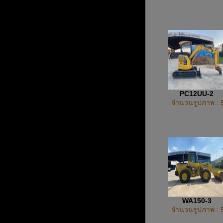
PC12UU-2
จำนวนรูปภาพ : 
WA150-3
จำนวนรูปภาพ : 