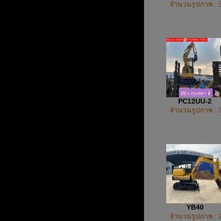
จำนวนรูปภาพ : 
PC12UU-2
จำนวนรูปภาพ : 
YB40
จำนวนรูปภาพ : 