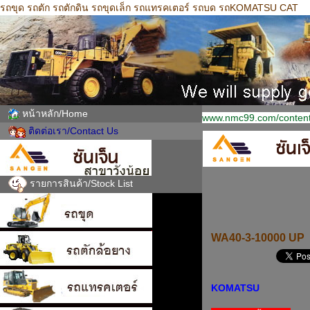
รถขุด รถตัก รถตักดิน รถขุดเล็ก รถแทรคเตอร์ รถบด รถKOMATSU CAT
หน้าหลัก/Home
www.nmc99.com/content
ติดต่อเรา/Contact Us
รายการสินค้า/Stock List
WA40-3-10000 UP
KOMATSU