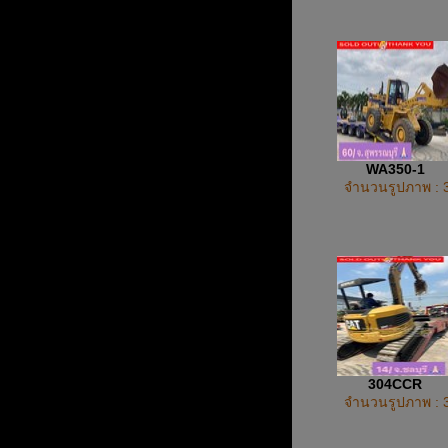
WA350-1
จำนวนรูปภาพ : 
304CCR
จำนวนรูปภาพ : 