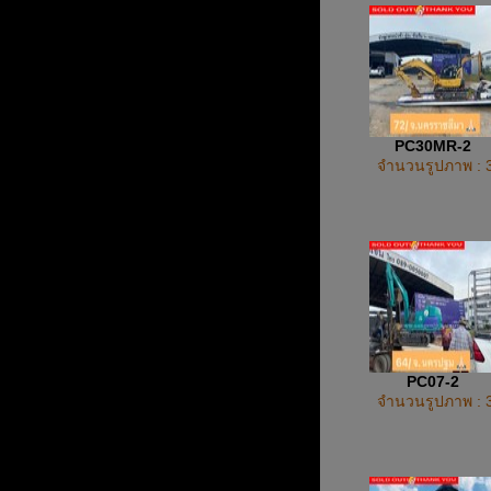
PC30MR-2
จำนวนรูปภาพ : 
PC07-2
จำนวนรูปภาพ : 