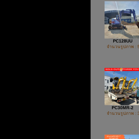
PC128UU
จำนวนรูปภาพ : 
PC30MR-2
จำนวนรูปภาพ : 