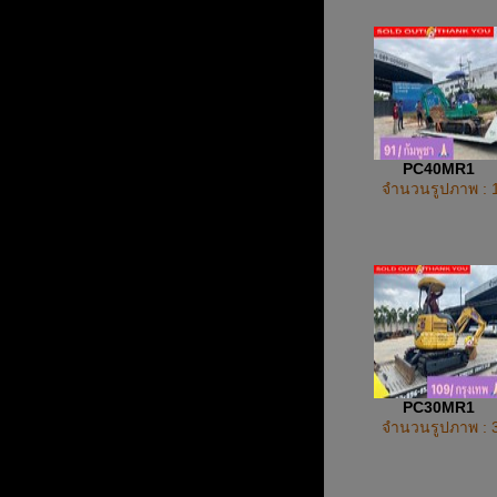
PC40MR1
จำนวนรูปภาพ : 
PC30MR1
จำนวนรูปภาพ : 