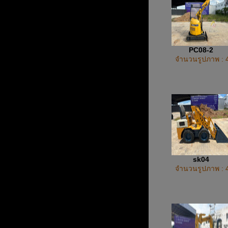
PC08-2
จำนวนรูปภาพ : 
sk04
จำนวนรูปภาพ : 