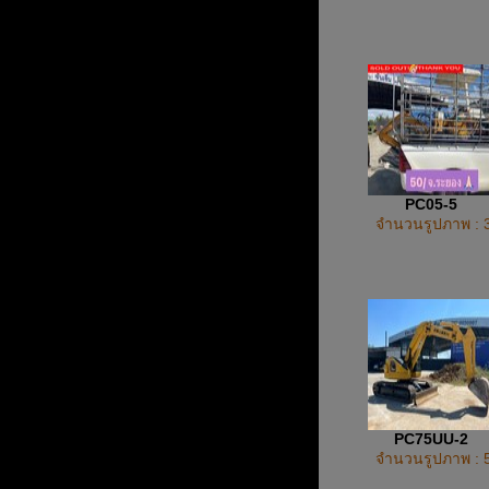
PC05-5
จำนวนรูปภาพ : 
PC75UU-2
จำนวนรูปภาพ : 