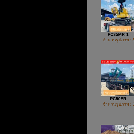
PC35MR-1
จำนวนรูปภาพ : 
PC50FR
จำนวนรูปภาพ : 