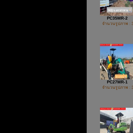
PC35MR-2
จำนวนรูปภาพ : 
PC27MR-1
จำนวนรูปภาพ : 