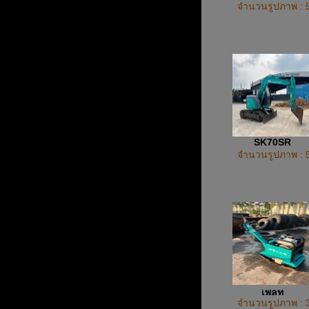
จำนวนรูปภาพ : 
SK70SR
จำนวนรูปภาพ : 
เพลท
จำนวนรูปภาพ : 