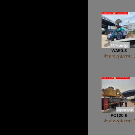
WA50-3
จำนวนรูปภาพ : 
PC120-6
จำนวนรูปภาพ : 