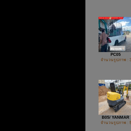
PC05
จำนวนรูปภาพ : 
B05/ YANMAR
จำนวนรูปภาพ : 