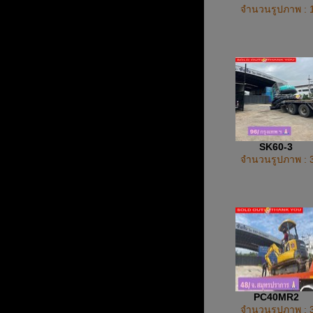
จำนวนรูปภาพ : 
SK60-3
จำนวนรูปภาพ : 
PC40MR2
จำนวนรูปภาพ : 