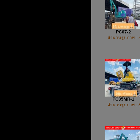
PC07-2
จำนวนรูปภาพ : 
PC35MR-1
จำนวนรูปภาพ : 