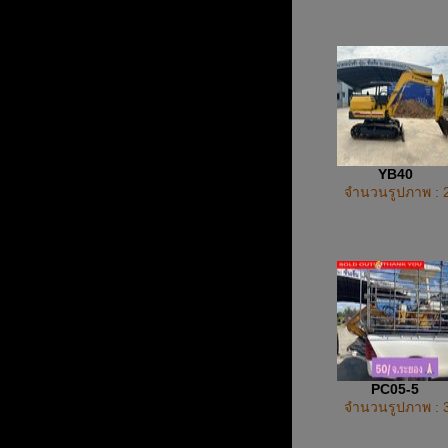
YB40
จำนวนรูปภาพ : 
PC05-5
จำนวนรูปภาพ : 