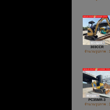
303CCR
จำนวนรูปภาพ : 
PC35MR-3
จำนวนรูปภาพ : 