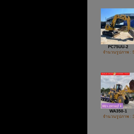
PC75UU-2
จำนวนรูปภาพ : 
WA350-1
จำนวนรูปภาพ : 