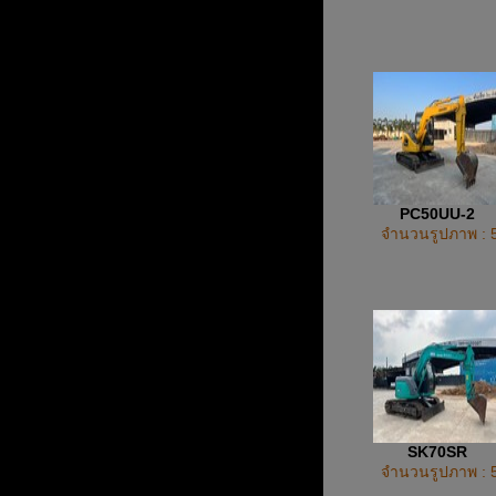
PC50UU-2
จำนวนรูปภาพ : 
SK70SR
จำนวนรูปภาพ : 