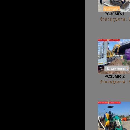
PC30MR-1
จำนวนรูปภาพ : 
PC35MR-2
จำนวนรูปภาพ : 