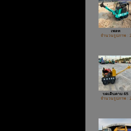
เพลท
จำนวนรูปภาพ : 
บดเดินตาม 65
จำนวนรูปภาพ : 