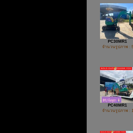
PC30MR1
จำนวนรูปภาพ : 
PC40MR1
จำนวนรูปภาพ : 