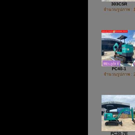
303CSR
จำนวนรูปภาพ : 
PC40-1
จำนวนรูปภาพ : 
PC30-7E