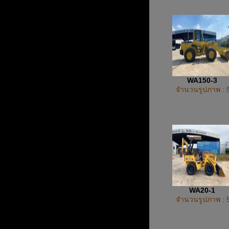
WA150-3
จำนวนรูปภาพ : 
WA20-1
จำนวนรูปภาพ : 