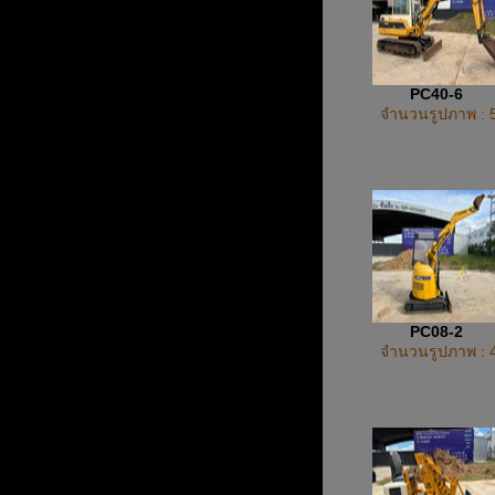
PC40-6
จำนวนรูปภาพ : 
PC08-2
จำนวนรูปภาพ : 