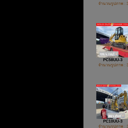
จำนวนรูปภาพ : 
PC58UU-3
จำนวนรูปภาพ : 
PC10UU-3
จำนวนรูปภาพ : 