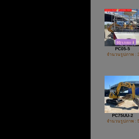
PC05-5
จำนวนรูปภาพ : 
PC75UU-2
จำนวนรูปภาพ : 