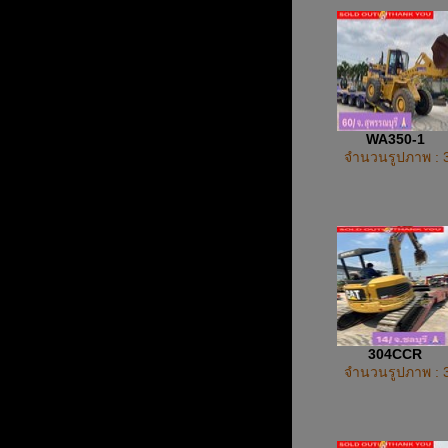
WA350-1
จำนวนรูปภาพ : 
304CCR
จำนวนรูปภาพ : 