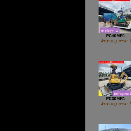
PC40MR1
จำนวนรูปภาพ : 
PC30MR1
จำนวนรูปภาพ : 