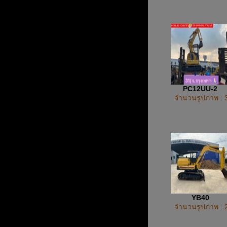
PC12UU-2
จำนวนรูปภาพ : 
YB40
จำนวนรูปภาพ : 