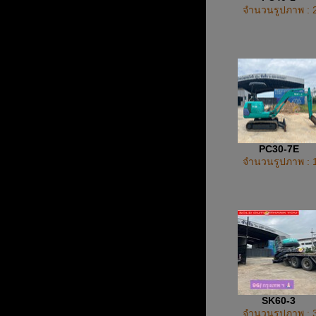
จำนวนรูปภาพ : 
PC30-7E
จำนวนรูปภาพ : 
SK60-3
จำนวนรูปภาพ : 