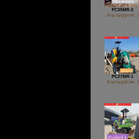
PC35MR-2
จำนวนรูปภาพ : 
PC27MR-1
จำนวนรูปภาพ : 