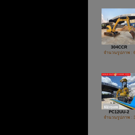
304CCR
จำนวนรูปภาพ : 
PC12UU-2
จำนวนรูปภาพ : 