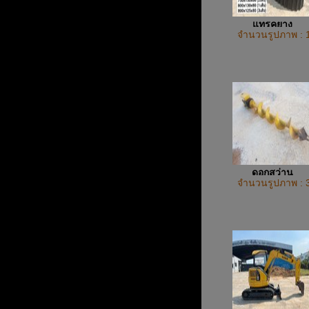
แทรคยาง
จำนวนรูปภาพ : 
ดอกสว่าน
จำนวนรูปภาพ : 