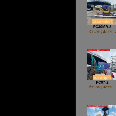
PC30MR-2
จำนวนรูปภาพ : 
PC07-2
จำนวนรูปภาพ : 