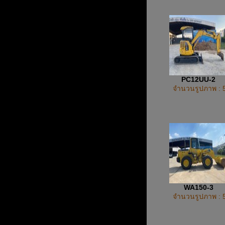
PC12UU-2
จำนวนรูปภาพ : 
WA150-3
จำนวนรูปภาพ : 