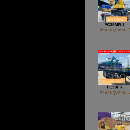
PC35MR-1
จำนวนรูปภาพ : 
PC50FR
จำนวนรูปภาพ : 