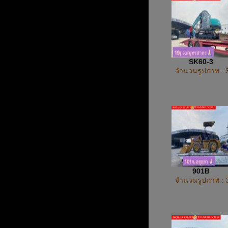
SK60-3
จำนวนรูปภาพ : 
901B
จำนวนรูปภาพ : 