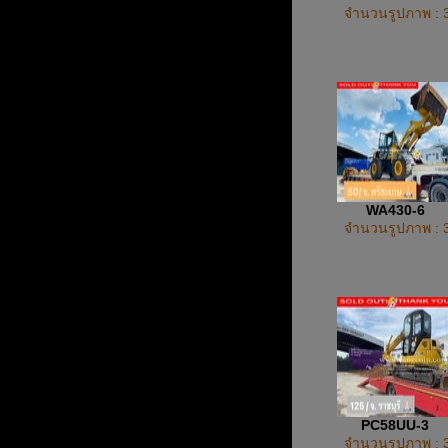
จำนวนรูปภาพ : 
WA430-6
จำนวนรูปภาพ : 
PC58UU-3
จำนวนรูปภาพ : 