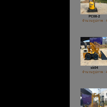
PC08-2
จำนวนรูปภาพ : 
sk04
จำนวนรูปภาพ : 