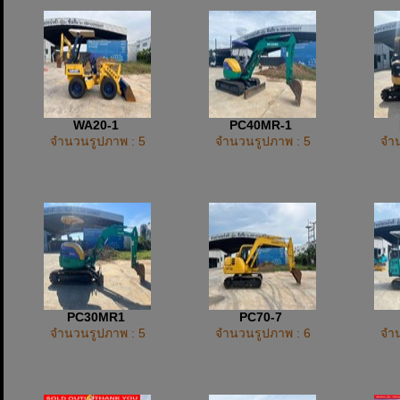
WA20-1
PC40MR-1
จำนวนรูปภาพ : 5
จำนวนรูปภาพ : 5
จำน
PC30MR1
PC70-7
จำนวนรูปภาพ : 5
จำนวนรูปภาพ : 6
จำน