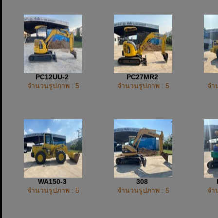
PC12UU-2
PC27MR2
จำนวนรูปภาพ : 5
จำนวนรูปภาพ : 5
จำน
WA150-3
308
จำนวนรูปภาพ : 5
จำนวนรูปภาพ : 5
จำน