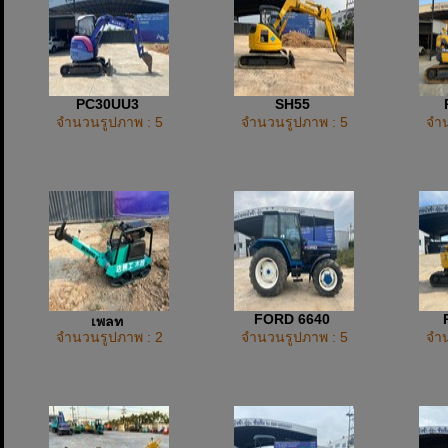
PC30UU3
SH55
จำนวนรูปภาพ : 5
จำนวนรูปภาพ : 5
จำน
FORD 6640
เพลท
จำนวนรูปภาพ : 2
จำนวนรูปภาพ : 5
จำน