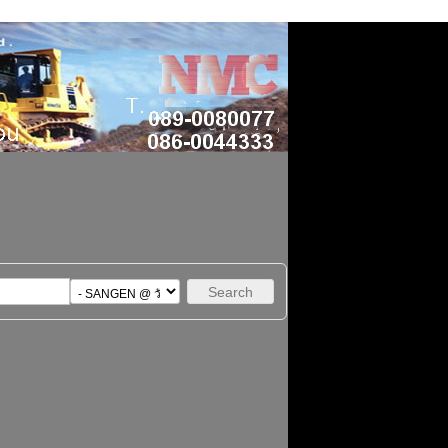
Search