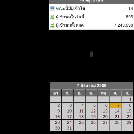
สถิติผู้เข้าชม
ขณะนี้มีผู้เข้าใช้
14
ผู้เข้าชมในวันนี้
895
ผู้เข้าชมทั้งหมด
7,243,598
7 สิงหาคม 2569
อา
จ.
อ.
พ.
พฤ
ศ.
ส.
1
2
3
4
5
6
7
8
9
10
11
12
13
14
15
16
17
18
19
20
21
22
23
24
25
26
27
28
29
30
31