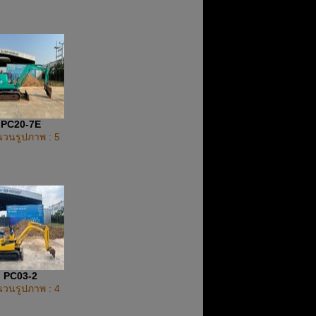
PC20-7E
วนรูปภาพ : 5
PC03-2
วนรูปภาพ : 4