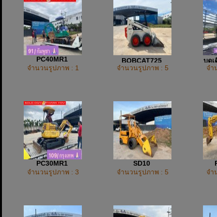
PC40MR1
ฺBOBCAT725
บดเด
จำนวนรูปภาพ : 1
จำนวนรูปภาพ : 5
จำน
PC30MR1
SD10
จำนวนรูปภาพ : 3
จำนวนรูปภาพ : 5
จำน