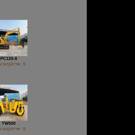
PC120-8
วนรูปภาพ : 5
TW500
วนรูปภาพ : 5