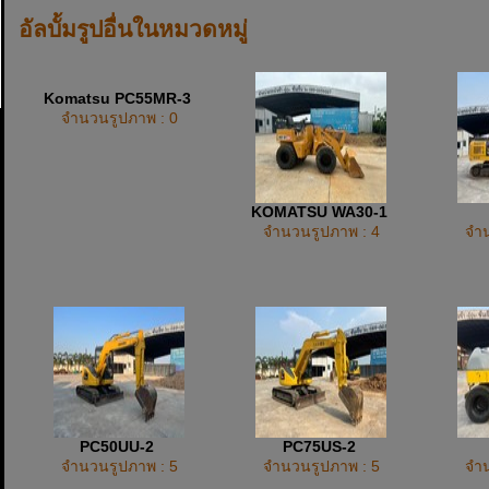
อัลบั้มรูปอื่นในหมวดหมู่
Komatsu PC55MR-3
จำนวนรูปภาพ : 0
KOMATSU WA30-1
จำนวนรูปภาพ : 4
จำน
PC50UU-2
PC75US-2
จำนวนรูปภาพ : 5
จำนวนรูปภาพ : 5
จำน