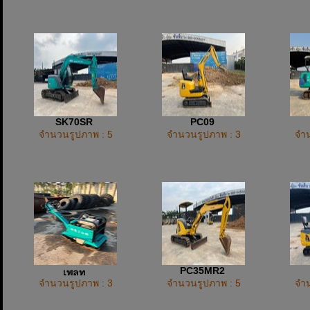
SK70SR
PC09
จำนวนรูปภาพ : 5
จำนวนรูปภาพ : 3
จำน
PC35MR2
เพลท
จำนวนรูปภาพ : 3
จำนวนรูปภาพ : 5
จำน