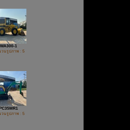
WA300-1
วนรูปภาพ : 5
PC35MR1
วนรูปภาพ : 5