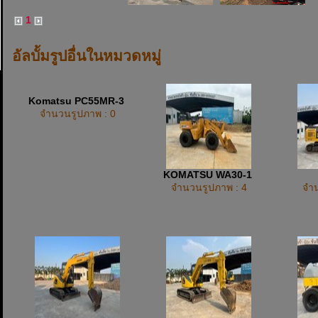
1
อัลบั้มรูปอื่นในหมวดหมู่
Komatsu PC55MR-3
จำนวนรูปภาพ : 0
KOMATSU WA30-1
จำนวนรูปภาพ : 4
จำน