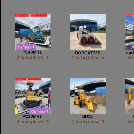
PC40MR1
ฺBOBCAT725
บดเด
จำนวนรูปภาพ : 1
จำนวนรูปภาพ : 5
จำน
PC30MR1
SD10
จำนวนรูปภาพ : 3
จำนวนรูปภาพ : 5
จำน