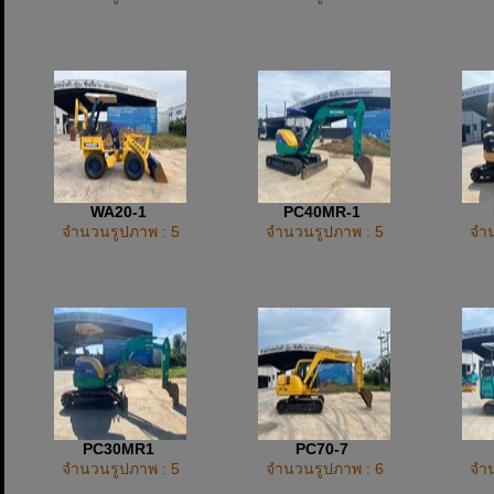
WA20-1
PC40MR-1
จำนวนรูปภาพ : 5
จำนวนรูปภาพ : 5
จำน
PC30MR1
PC70-7
จำนวนรูปภาพ : 5
จำนวนรูปภาพ : 6
จำน