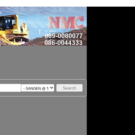
Search