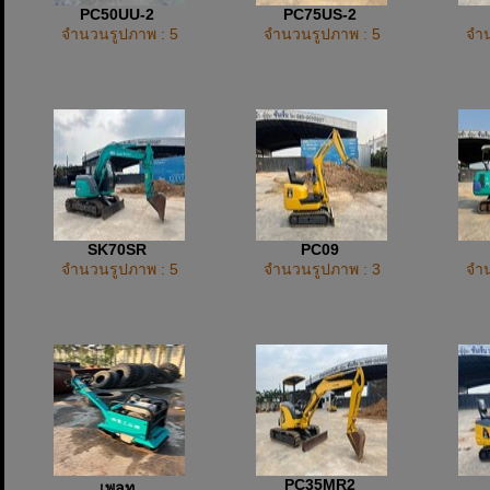
PC50UU-2
PC75US-2
จำนวนรูปภาพ : 5
จำนวนรูปภาพ : 5
จำน
SK70SR
PC09
จำนวนรูปภาพ : 5
จำนวนรูปภาพ : 3
จำน
PC35MR2
เพลท