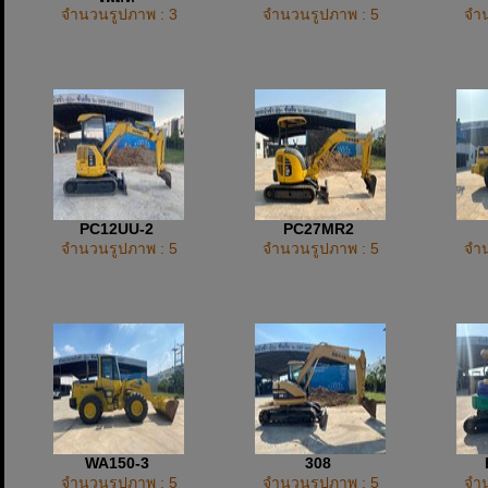
จำนวนรูปภาพ : 3
จำนวนรูปภาพ : 5
จำน
PC12UU-2
PC27MR2
จำนวนรูปภาพ : 5
จำนวนรูปภาพ : 5
จำน
WA150-3
308
จำนวนรูปภาพ : 5
จำนวนรูปภาพ : 5
จำน