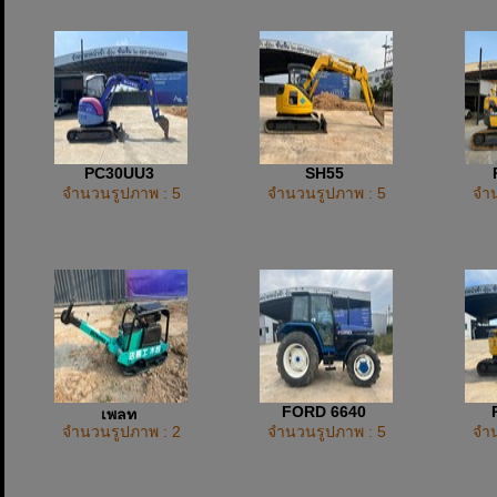
PC30UU3
SH55
จำนวนรูปภาพ : 5
จำนวนรูปภาพ : 5
จำน
FORD 6640
เพลท
จำนวนรูปภาพ : 2
จำนวนรูปภาพ : 5
จำน