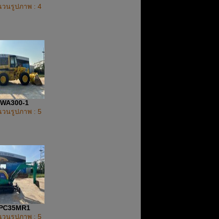
วนรูปภาพ : 4
WA300-1
วนรูปภาพ : 5
PC35MR1
วนรูปภาพ : 5