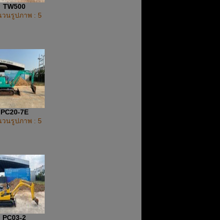
TW500
วนรูปภาพ : 5
PC20-7E
วนรูปภาพ : 5
PC03-2