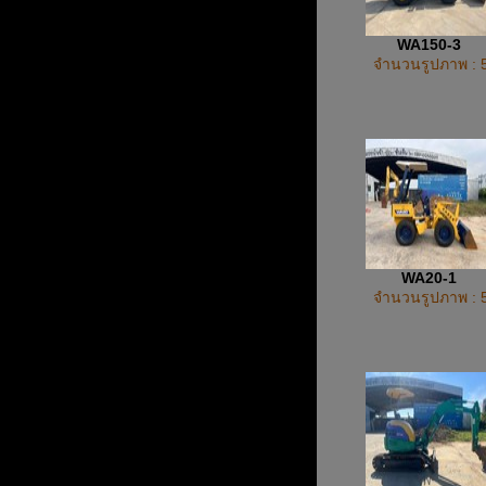
WA150-3
จำนวนรูปภาพ : 
WA20-1
จำนวนรูปภาพ : 