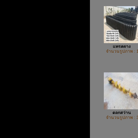
แทรคยาง
จำนวนรูปภาพ : 
ดอกสว่าน
จำนวนรูปภาพ : 