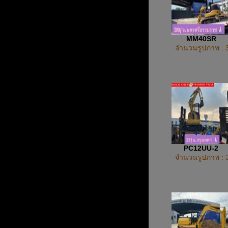
MM40SR
จำนวนรูปภาพ : 
PC12UU-2
จำนวนรูปภาพ : 