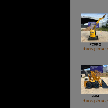
PC08-2
จำนวนรูปภาพ : 
sk04
จำนวนรูปภาพ : 