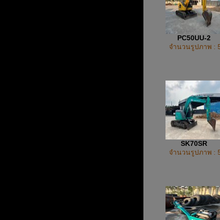
PC50UU-2
จำนวนรูปภาพ : 
SK70SR
จำนวนรูปภาพ : 