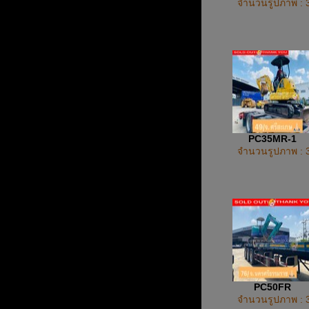
จำนวนรูปภาพ : 
PC35MR-1
จำนวนรูปภาพ : 
PC50FR
จำนวนรูปภาพ : 