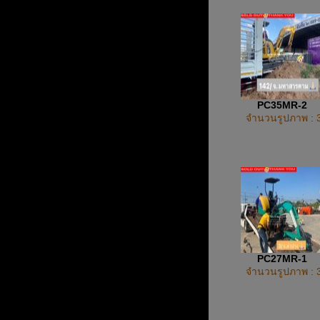
PC35MR-2
จำนวนรูปภาพ : 
PC27MR-1
จำนวนรูปภาพ : 