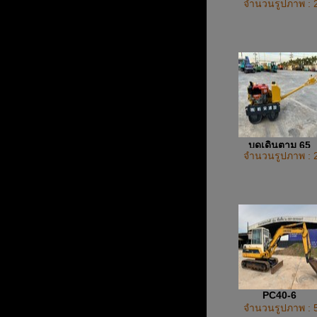
จำนวนรูปภาพ : 
บดเดินตาม 65
จำนวนรูปภาพ : 
PC40-6
จำนวนรูปภาพ : 