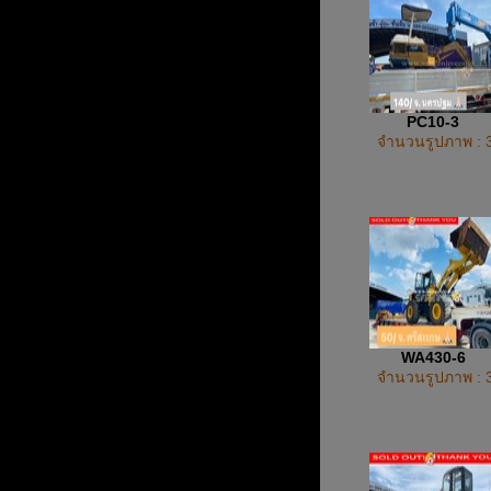
PC10-3
จำนวนรูปภาพ : 
WA430-6
จำนวนรูปภาพ : 