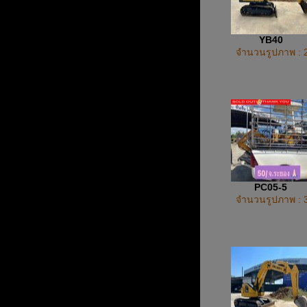
YB40
จำนวนรูปภาพ : 
PC05-5
จำนวนรูปภาพ : 