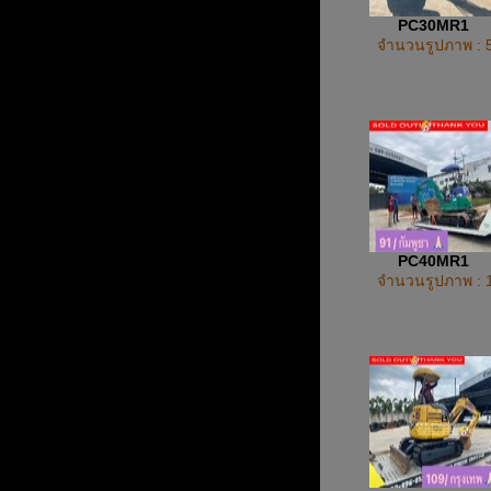
PC30MR1
จำนวนรูปภาพ : 
PC40MR1
จำนวนรูปภาพ : 