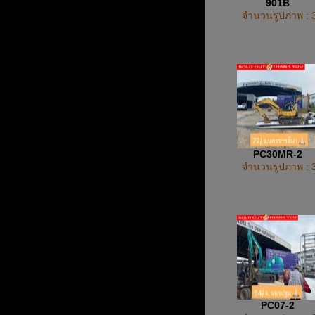
901B
จำนวนรูปภาพ : 
PC30MR-2
จำนวนรูปภาพ : 
PC07-2