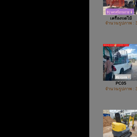
เครื่องบดไม้
จำนวนรูปภาพ : 
PC05
จำนวนรูปภาพ : 