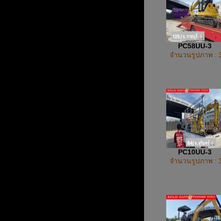
PC58UU-3
จำนวนรูปภาพ : 
PC10UU-3
จำนวนรูปภาพ : 