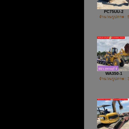
PC75UU-2
จำนวนรูปภาพ : 
WA350-1
จำนวนรูปภาพ : 