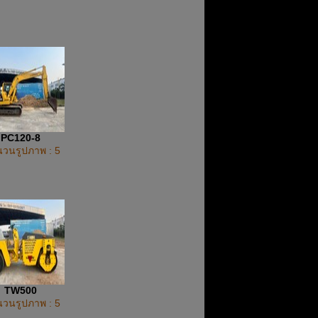
PC120-8
วนรูปภาพ : 5
TW500
วนรูปภาพ : 5