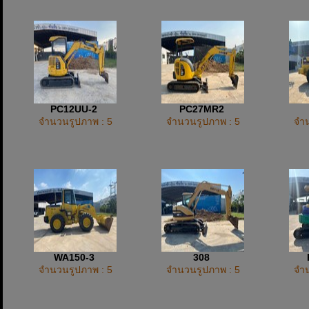
PC12UU-2
PC27MR2
จำนวนรูปภาพ : 5
จำนวนรูปภาพ : 5
จำน
WA150-3
308
จำนวนรูปภาพ : 5
จำนวนรูปภาพ : 5
จำน