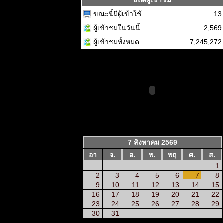
สถิติผู้เข้าชม
ขณะนี้มีผู้เข้าใช้
13
ผู้เข้าชมในวันนี้
2,569
ผู้เข้าชมทั้งหมด
7,245,272
7 สิงหาคม 2569
อา
จ.
อ.
พ.
พฤ
ศ.
ส.
1
2
3
4
5
6
7
8
9
10
11
12
13
14
15
16
17
18
19
20
21
22
23
24
25
26
27
28
29
30
31