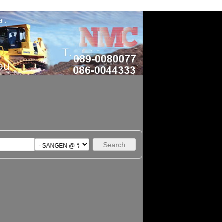
Search