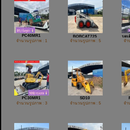
PC40MR1
ฺBOBCAT725
บดเด
จำนวนรูปภาพ : 1
จำนวนรูปภาพ : 5
จำน
PC30MR1
SD10
จำนวนรูปภาพ : 3
จำนวนรูปภาพ : 5
จำน