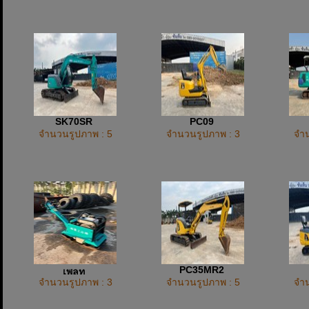
SK70SR
PC09
จำนวนรูปภาพ : 5
จำนวนรูปภาพ : 3
จำน
PC35MR2
เพลท
จำนวนรูปภาพ : 3
จำนวนรูปภาพ : 5
จำน