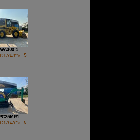
WA300-1
วนรูปภาพ : 5
PC35MR1
วนรูปภาพ : 5