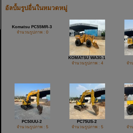
อัลบั้มรูปอื่นในหมวดหมู่
Komatsu PC55MR-3
จำนวนรูปภาพ : 0
KOMATSU WA30-1
จำนวนรูปภาพ : 4
จำน
PC50UU-2
PC75US-2
จำนวนรูปภาพ : 5
จำนวนรูปภาพ : 5
จำน