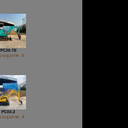
PC20-7E
วนรูปภาพ : 5
PC03-2
วนรูปภาพ : 4