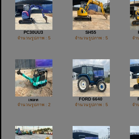
PC30UU3
SH55
จำนวนรูปภาพ : 5
จำนวนรูปภาพ : 5
จำน
FORD 6640
เพลท
จำนวนรูปภาพ : 2
จำนวนรูปภาพ : 5
จำน