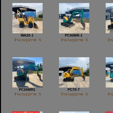
WA20-1
PC40MR-1
จำนวนรูปภาพ : 5
จำนวนรูปภาพ : 5
จำน
PC30MR1
PC70-7
จำนวนรูปภาพ : 5
จำนวนรูปภาพ : 6
จำน