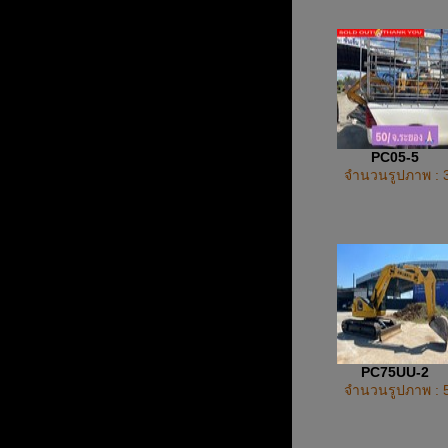
PC05-5
จำนวนรูปภาพ : 
PC75UU-2
จำนวนรูปภาพ : 