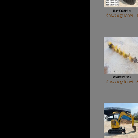
แทรคยาง
จำนวนรูปภาพ : 
ดอกสว่าน
จำนวนรูปภาพ : 