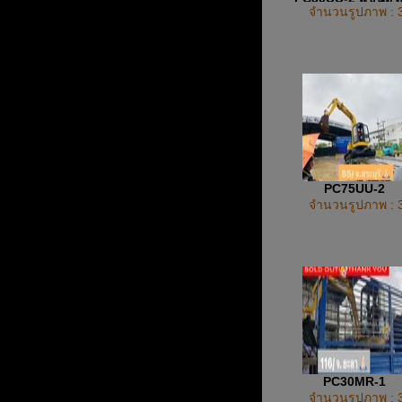
จำนวนรูปภาพ : 
PC75UU-2
จำนวนรูปภาพ : 
PC30MR-1
จำนวนรูปภาพ : 