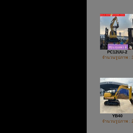
PC12UU-2
จำนวนรูปภาพ : 
YB40
จำนวนรูปภาพ : 