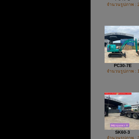
จำนวนรูปภาพ : 
PC30-7E
จำนวนรูปภาพ : 
SK60-3
จำนวนรูปภาพ : 