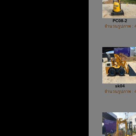
PC08-2
จำนวนรูปภาพ : 
sk04
จำนวนรูปภาพ : 