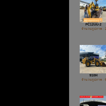
PC12UU-2
จำนวนรูปภาพ : 
910H
จำนวนรูปภาพ : 