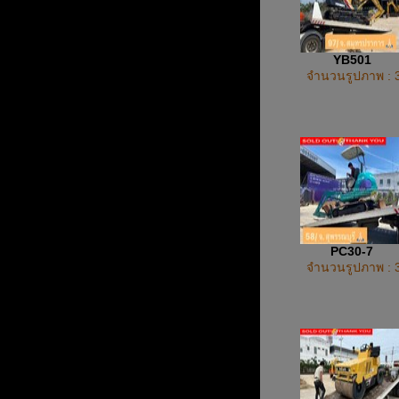
YB501
จำนวนรูปภาพ : 
PC30-7
จำนวนรูปภาพ : 