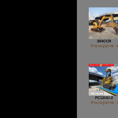
304CCR
จำนวนรูปภาพ : 
PC12UU-2
จำนวนรูปภาพ : 