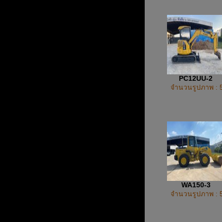
PC12UU-2
จำนวนรูปภาพ : 
WA150-3
จำนวนรูปภาพ : 