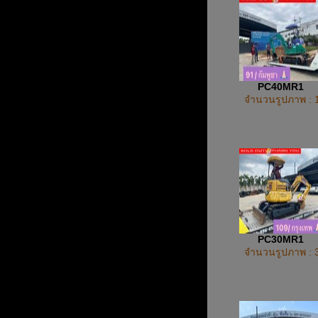
PC40MR1
จำนวนรูปภาพ : 
PC30MR1
จำนวนรูปภาพ : 