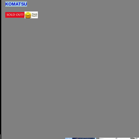
KOMATSU