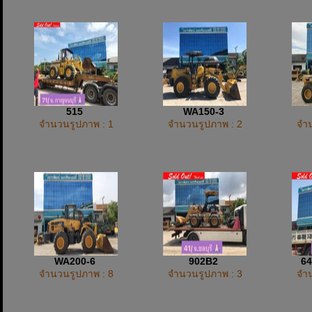
515
WA150-3
จำนวนรูปภาพ : 1
จำนวนรูปภาพ : 2
จำน
WA200-6
902B2
6
จำนวนรูปภาพ : 8
จำนวนรูปภาพ : 3
จำน