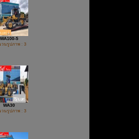
WA100-5
วนรูปภาพ : 3
WA30
วนรูปภาพ : 3