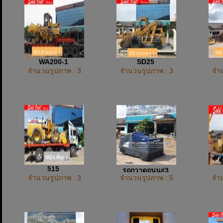
WA200-1
SD25
จำนวนรูปภาพ : 3
จำนวนรูปภาพ : 3
จำน
515
รถกวาดถนน#3
จำนวนรูปภาพ : 3
จำนวนรูปภาพ : 5
จำน