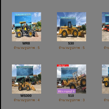
WR8
530
จำนวนรูปภาพ : 5
จำนวนรูปภาพ : 5
จำน
WS300
510
จำนวนรูปภาพ : 4
จำนวนรูปภาพ : 3
จำน