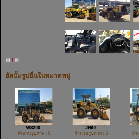
1
อัลบั้มรูปอื่นในหมวดหมู่
WS200
JH60
จำนวนรูปภาพ : 5
จำนวนรูปภาพ : 5
จำน