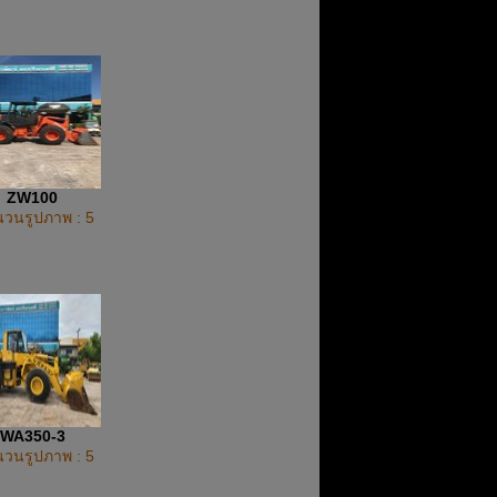
ZW100
วนรูปภาพ : 5
WA350-3
วนรูปภาพ : 5