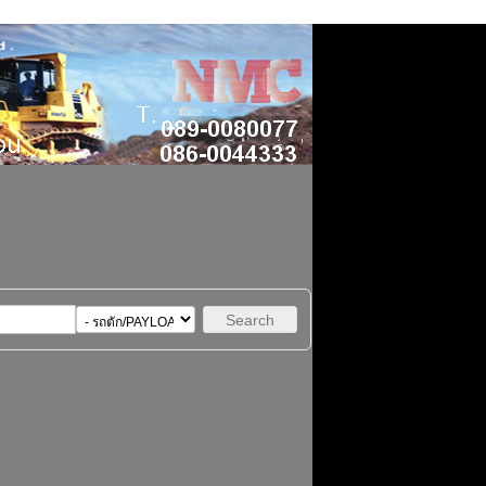
Search