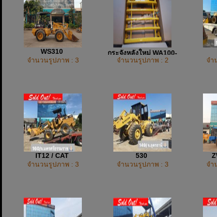
WS310
กระจังหลังใหม่ WA100-
จำนวนรูปภาพ : 3
จำนวนรูปภาพ : 2
จำน
WA200
IT12 / CAT
530
Z
จำนวนรูปภาพ : 3
จำนวนรูปภาพ : 3
จำน