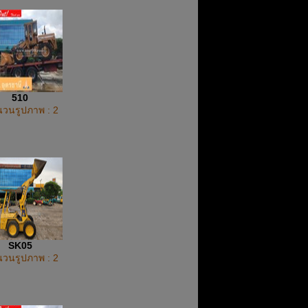
510
วนรูปภาพ : 2
SK05
วนรูปภาพ : 2