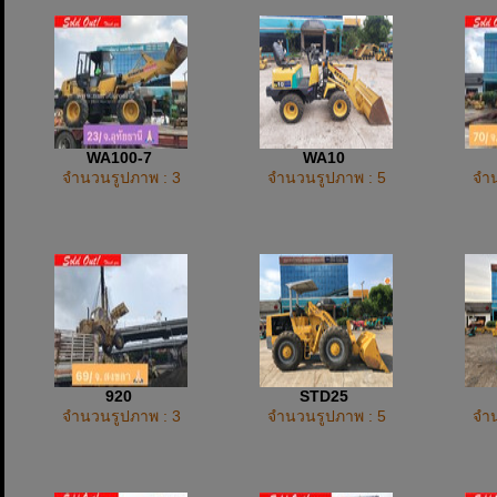
WA100-7
WA10
จำนวนรูปภาพ : 3
จำนวนรูปภาพ : 5
จำน
920
STD25
จำนวนรูปภาพ : 3
จำนวนรูปภาพ : 5
จำน