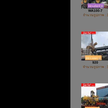
WA100-7
จำนวนรูปภาพ : 
920
จำนวนรูปภาพ : 