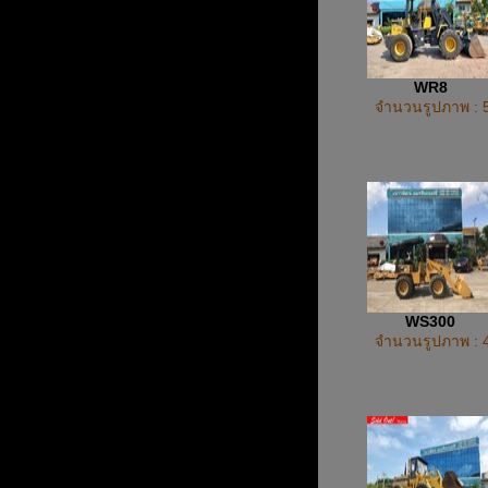
WR8
จำนวนรูปภาพ : 
WS300
จำนวนรูปภาพ : 