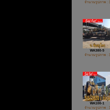
จำนวนรูปภาพ : 
WA380-5
จำนวนรูปภาพ : 
WA100-1
จำนวนรูปภาพ : 