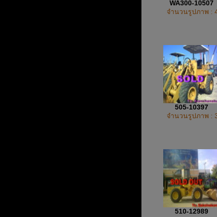
WA300-10507
จำนวนรูปภาพ : 
505-10397
จำนวนรูปภาพ : 
510-12989