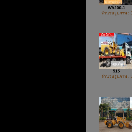
WA200-1
จำนวนรูปภาพ : 
515
จำนวนรูปภาพ : 