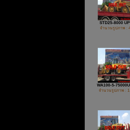
STD25-8000 U
จำนวนรูปภาพ : 
WA100-5-75000
จำนวนรูปภาพ : 1