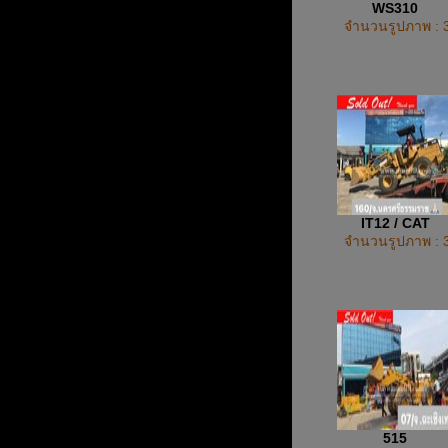
WS310
จำนวนรูปภาพ : 
IT12 / CAT
จำนวนรูปภาพ : 
515