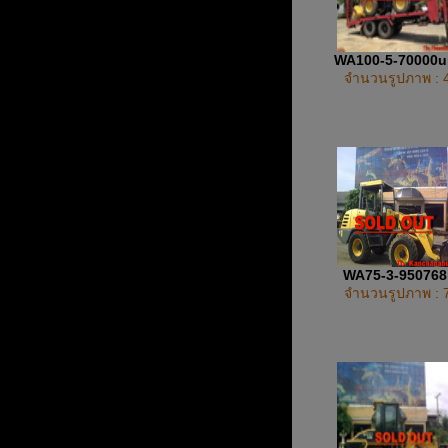
WA100-5-70000
จำนวนรูปภาพ : 
WA75-3-95076
จำนวนรูปภาพ : 