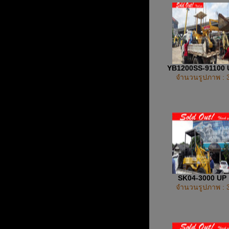
YB1200SS-91100
จำนวนรูปภาพ : 
SK04-3000 UP
จำนวนรูปภาพ : 