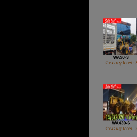
WA50-3
จำนวนรูปภาพ : 
WA430-6
จำนวนรูปภาพ : 