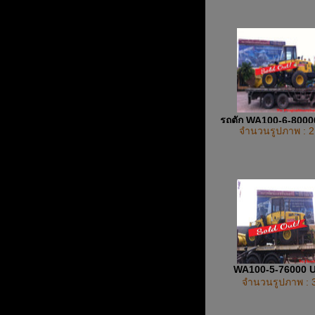
รถตัก WA100-6-800
จำนวนรูปภาพ : 2
WA100-5-76000 
จำนวนรูปภาพ : 