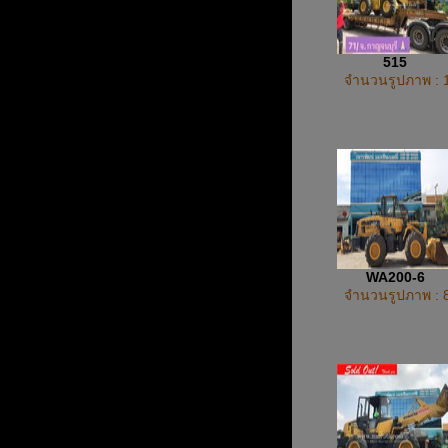
515
จำนวนรูปภาพ : 
WA200-6
จำนวนรูปภาพ : 