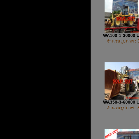
WA100-1-30000 
จำนวนรูปภาพ : 
WA350-3-60000 
จำนวนรูปภาพ : 