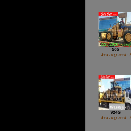
505
จำนวนรูปภาพ : 
924G
จำนวนรูปภาพ : 