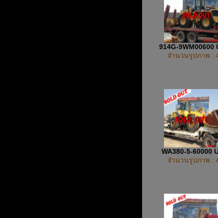
914G-9WM00600
จำนวนรูปภาพ : 
WA380-5-60000 
จำนวนรูปภาพ : 