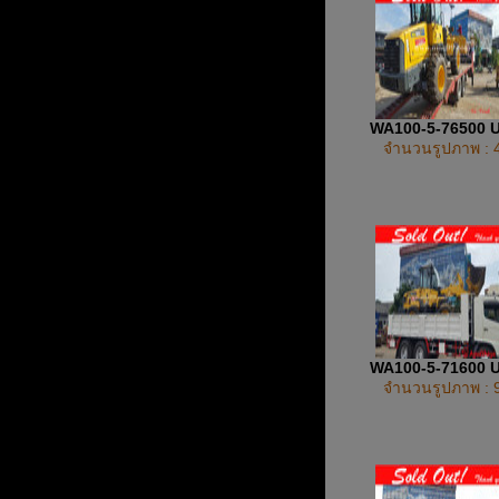
WA100-5-76500 
จำนวนรูปภาพ : 
WA100-5-71600 
จำนวนรูปภาพ : 