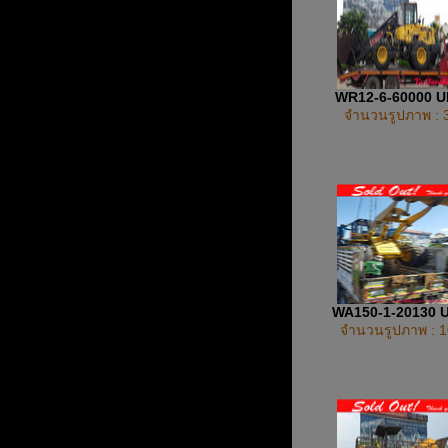
WR12-6-60000 
จำนวนรูปภาพ : 
WA150-1-20130 
จำนวนรูปภาพ : 1