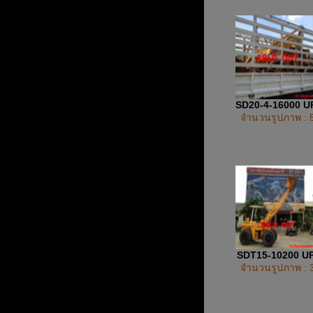
SD20-4-16000 
จำนวนรูปภาพ : 
SDT15-10200 U
จำนวนรูปภาพ : 