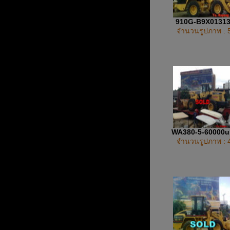
910G-B9X0131
จำนวนรูปภาพ : 
WA380-5-60000
จำนวนรูปภาพ : 