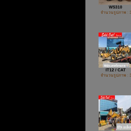
WS310
จำนวนรูปภาพ : 
IT12 / CAT
จำนวนรูปภาพ : 