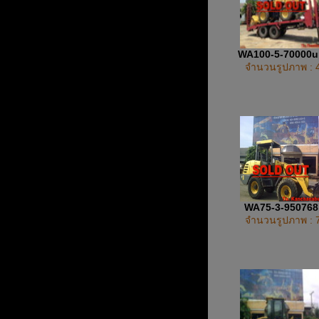
WA100-5-70000
จำนวนรูปภาพ : 
WA75-3-95076
จำนวนรูปภาพ : 