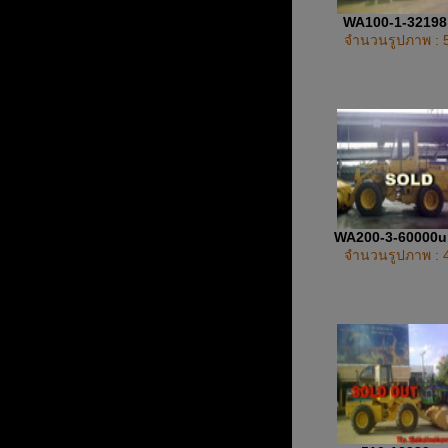
WA100-1-3219
จำนวนรูปภาพ : 
WA200-3-60000
จำนวนรูปภาพ : 