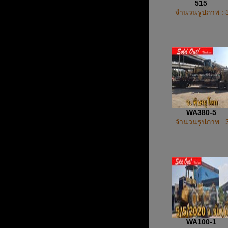
515
จำนวนรูปภาพ : 
WA380-5
จำนวนรูปภาพ : 
WA100-1