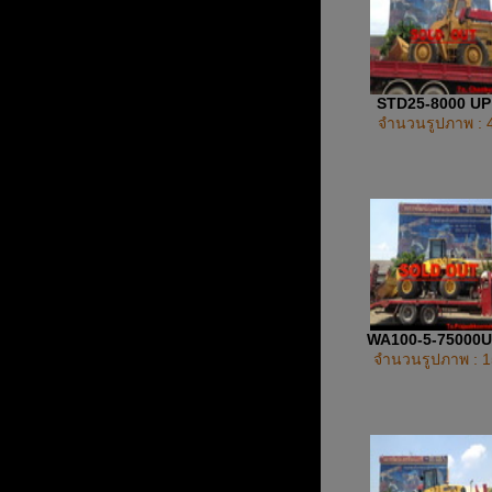
STD25-8000 U
จำนวนรูปภาพ : 
WA100-5-75000
จำนวนรูปภาพ : 1