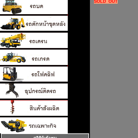
SOLD OUT