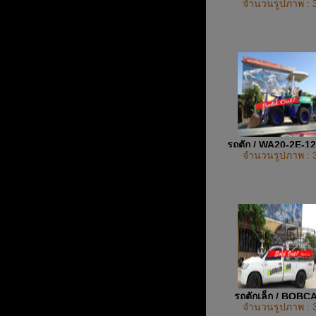
จำนวนรูปภาพ : 
รถตัก / WA20-2E-1
จำนวนรูปภาพ : 
UP
รถตักเล็ก / BOBC
จำนวนรูปภาพ : 