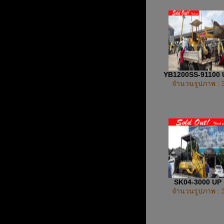
YB1200SS-91100
จำนวนรูปภาพ : 
SK04-3000 UP
จำนวนรูปภาพ : 