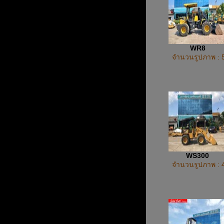
WR8
จำนวนรูปภาพ : 
WS300
จำนวนรูปภาพ : 