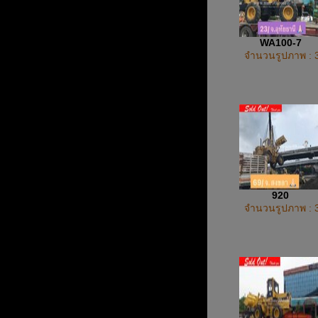
WA100-7
จำนวนรูปภาพ : 
920
จำนวนรูปภาพ : 