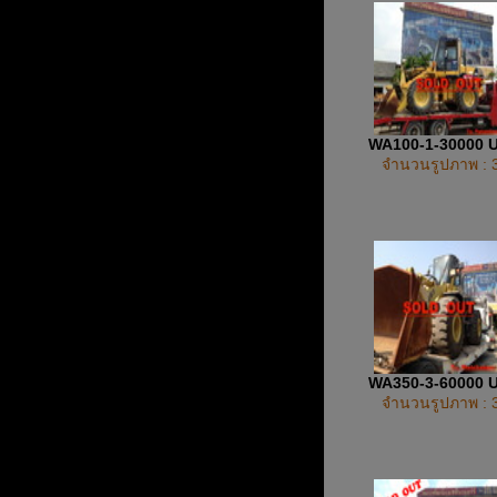
WA100-1-30000 
จำนวนรูปภาพ : 
WA350-3-60000 
จำนวนรูปภาพ : 