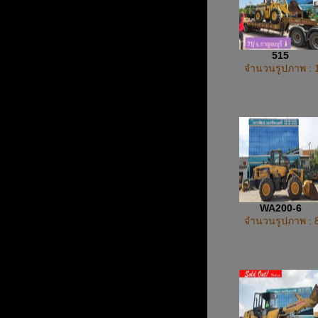
515
จำนวนรูปภาพ : 
WA200-6
จำนวนรูปภาพ : 