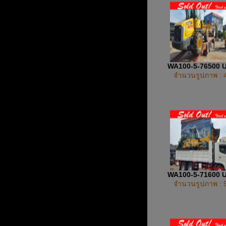
WA100-5-76500 
จำนวนรูปภาพ : 
WA100-5-71600 
จำนวนรูปภาพ : 