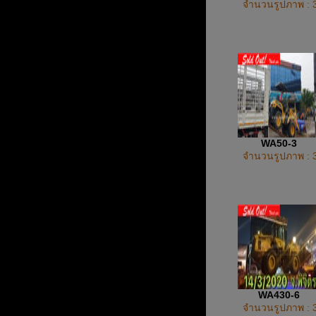
จำนวนรูปภาพ : 
WA50-3
จำนวนรูปภาพ : 
WA430-6
จำนวนรูปภาพ : 