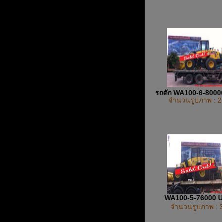
รถตัก WA100-6-800
จำนวนรูปภาพ : 2
WA100-5-76000 
จำนวนรูปภาพ : 