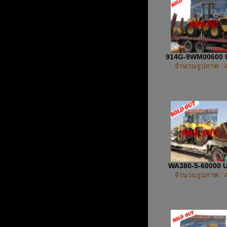
914G-9WM00600
จำนวนรูปภาพ : 
WA380-5-60000 
จำนวนรูปภาพ : 