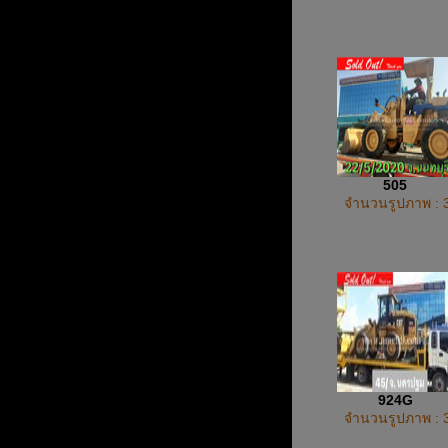
505
จำนวนรูปภาพ : 
924G
จำนวนรูปภาพ : 