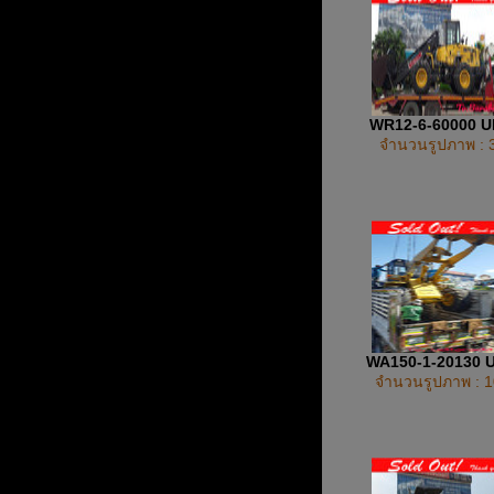
WR12-6-60000 
จำนวนรูปภาพ : 
WA150-1-20130 
จำนวนรูปภาพ : 1