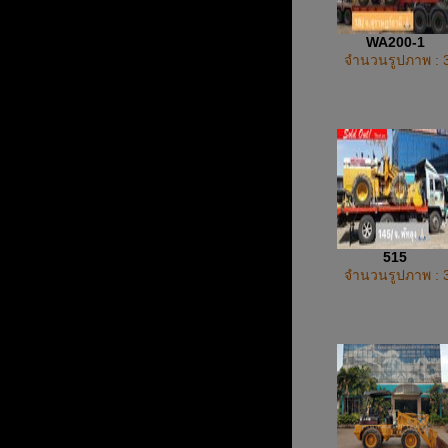
WA200-1
จำนวนรูปภาพ : 
515
จำนวนรูปภาพ : 