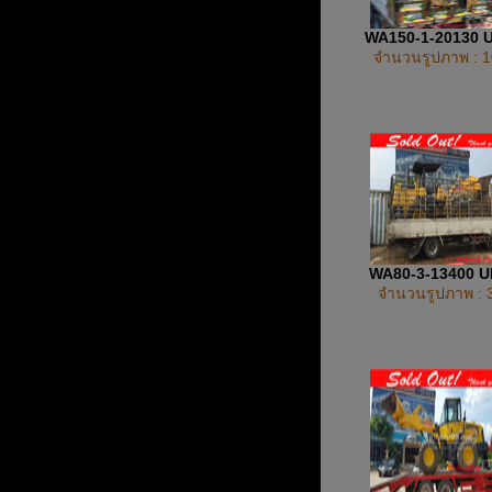
WA150-1-20130 
จำนวนรูปภาพ : 1
WA80-3-13400 
จำนวนรูปภาพ : 