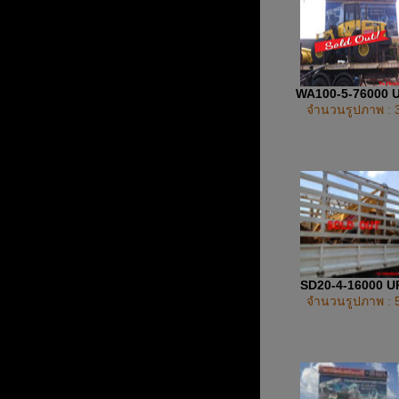
WA100-5-76000 
จำนวนรูปภาพ : 
SD20-4-16000 
จำนวนรูปภาพ : 