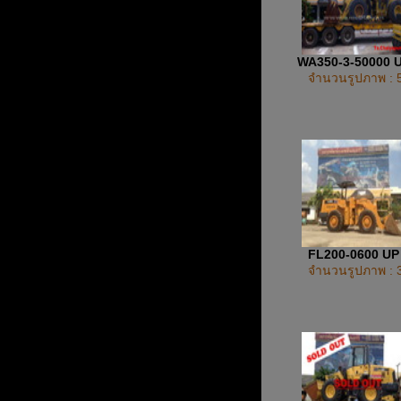
WA350-3-50000 
จำนวนรูปภาพ : 
FL200-0600 U
จำนวนรูปภาพ : 