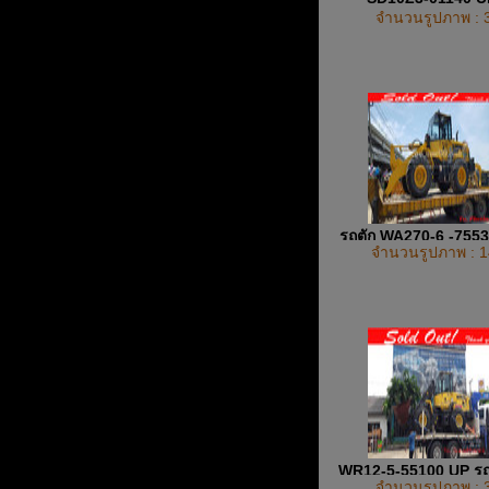
จำนวนรูปภาพ : 
รถตัก WA270-6 -755
จำนวนรูปภาพ : 1
WR12-5-55100 UP รถต
จำนวนรูปภาพ : 