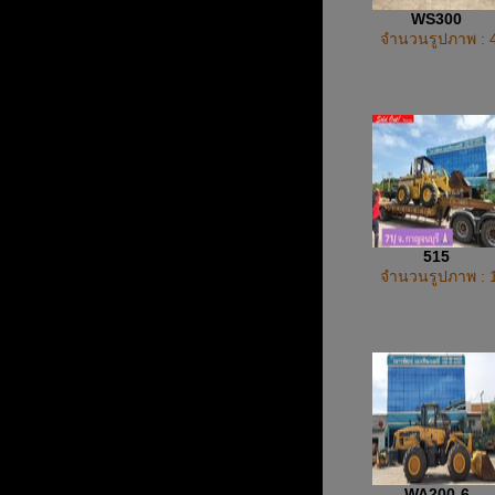
WS300
จำนวนรูปภาพ : 
515
จำนวนรูปภาพ : 
WA200-6