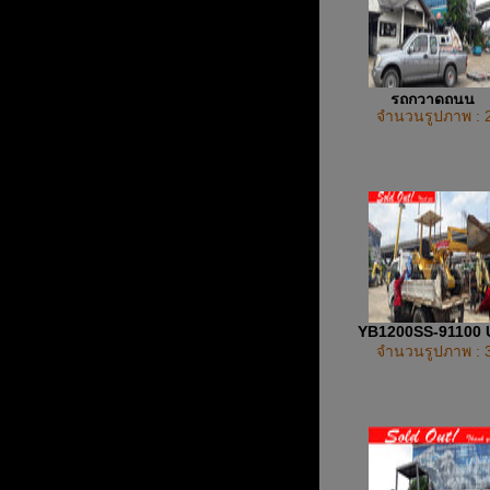
รถกวาดถนน
จำนวนรูปภาพ : 
YB1200SS-91100
จำนวนรูปภาพ : 