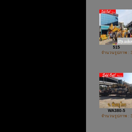
515
จำนวนรูปภาพ : 
WA380-5
จำนวนรูปภาพ : 