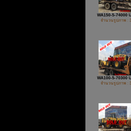
WA150-5-74000 
จำนวนรูปภาพ : 
WA100-5-70300 
จำนวนรูปภาพ : 