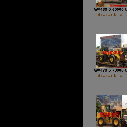
WA430-5-60000 
จำนวนรูปภาพ : 
WA470-5-70000 
จำนวนรูปภาพ : 