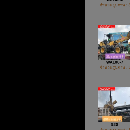
จำนวนรูปภาพ : 
WA100-7
จำนวนรูปภาพ : 
920
จำนวนรูปภาพ : 