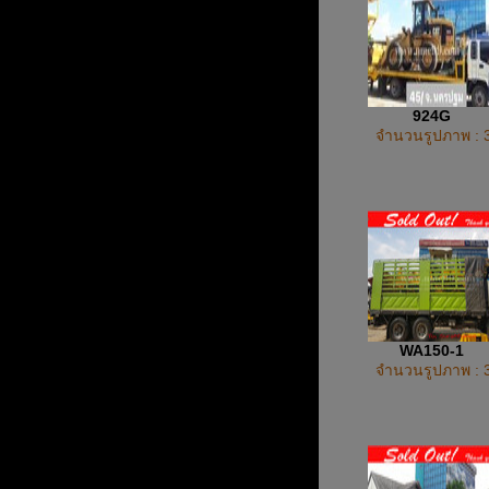
924G
จำนวนรูปภาพ : 
WA150-1
จำนวนรูปภาพ : 