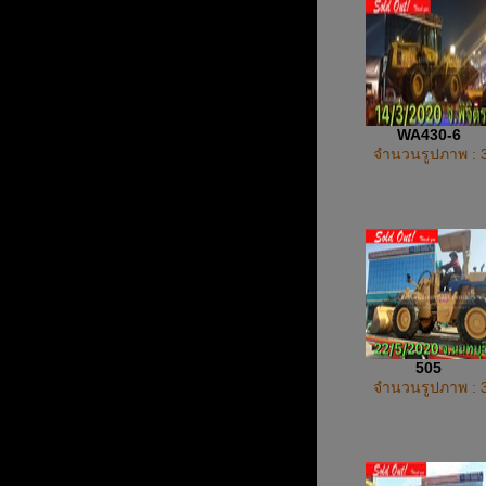
WA430-6
จำนวนรูปภาพ : 
505
จำนวนรูปภาพ : 