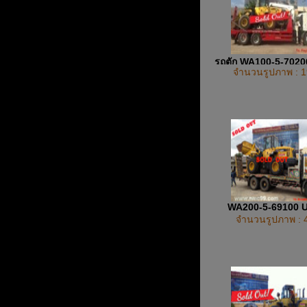
รถตัก WA100-5-702
จำนวนรูปภาพ : 1
WA200-5-69100 
จำนวนรูปภาพ : 