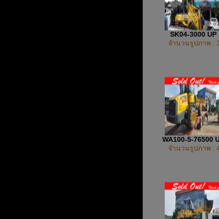
SK04-3000 UP
จำนวนรูปภาพ : 
WA100-5-76500 
จำนวนรูปภาพ : 