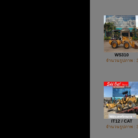
WS310
จำนวนรูปภาพ : 
IT12 / CAT
จำนวนรูปภาพ : 