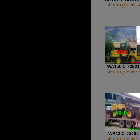
จำนวนรูปภาพ : 
WA150-5-7392
จำนวนรูปภาพ : 
WR12-5-55005
จำนวนรูปภาพ : 