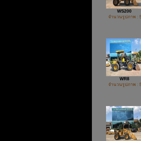
WS200
จำนวนรูปภาพ : 
WR8
จำนวนรูปภาพ : 