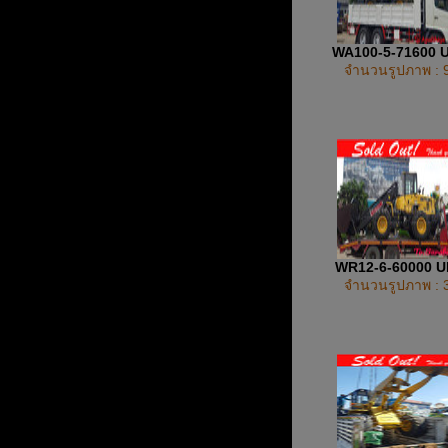
WA100-5-71600 
จำนวนรูปภาพ : 
WR12-6-60000 
จำนวนรูปภาพ : 