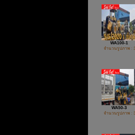
WA100-1
จำนวนรูปภาพ : 
WA50-3
จำนวนรูปภาพ : 