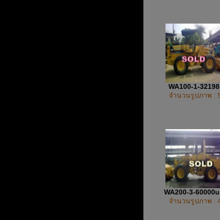
WA100-1-3219
จำนวนรูปภาพ : 
WA200-3-60000
จำนวนรูปภาพ : 