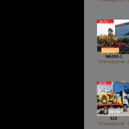
WA200-1
จำนวนรูปภาพ : 
515
จำนวนรูปภาพ : 