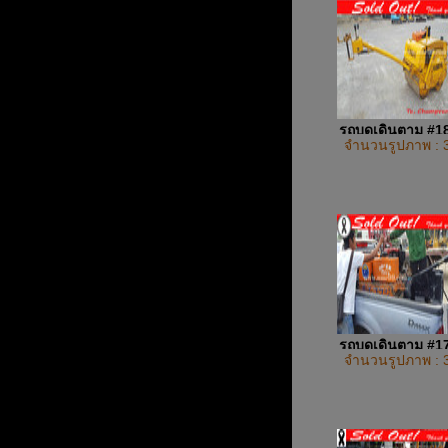
รถบดเดินตาม #1
จำนวนรูปภาพ : 
รถบดเดินตาม #1
จำนวนรูปภาพ : 