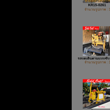
KR15-0261
จำนวนรูปภาพ : 
รถบดเดินตามแบบขับ
จำนวนรูปภาพ : 