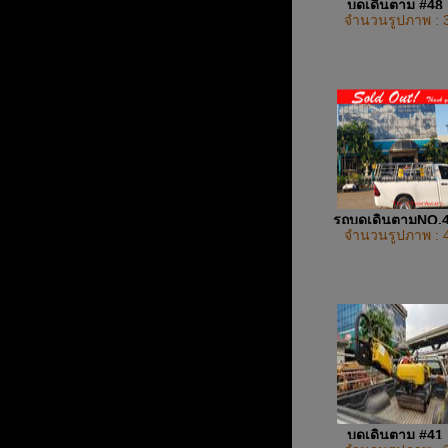
บดเดินตาม #48
จำนวนรูปภาพ : 
รถบดเดินตามNO.
จำนวนรูปภาพ : 
บดเดินตาม #41