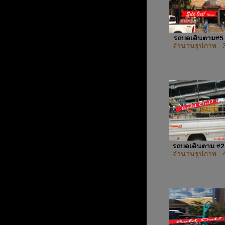
รถบดเดินตาม#
จำนวนรูปภาพ : 
รถบดเดินตาม #
จำนวนรูปภาพ : 