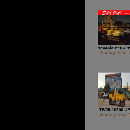
รถบดเดินตาม # 
จำนวนรูปภาพ : 
TW25-10300 U
จำนวนรูปภาพ : 