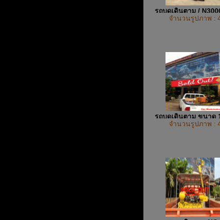
รถบดเดินตาม / N30
จำนวนรูปภาพ : 
รถบดเดินตาม ขนาด 
จำนวนรูปภาพ : 