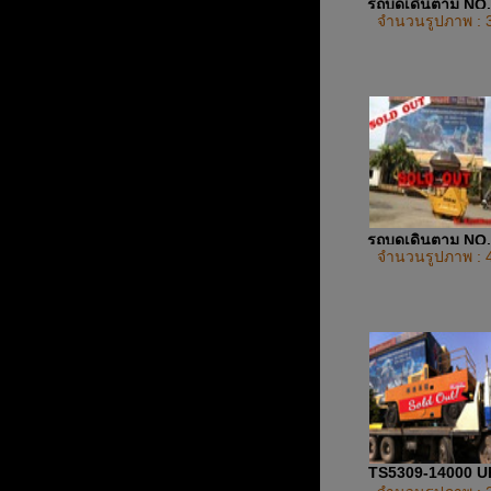
รถบดเดินตาม NO
จำนวนรูปภาพ : 
รถบดเดินตาม NO
จำนวนรูปภาพ : 
TS5309-14000 