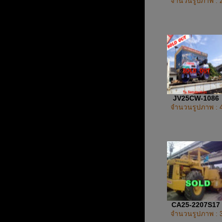
จำนวนรูปภาพ : 
JV25CW-1086
จำนวนรูปภาพ : 
CA25-2207S17
จำนวนรูปภาพ : 