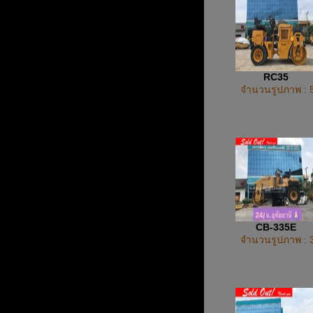
RC35
จำนวนรูปภาพ : 
CB-335E
จำนวนรูปภาพ : 